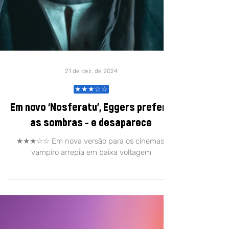
21 de dez. de 2024
★★★☆☆