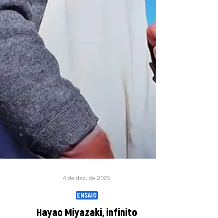
4 de dez. de 2025