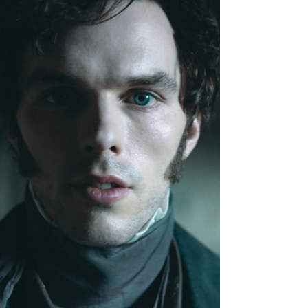
cinema, mostrando como ela amplia o discurso
cinematográfico