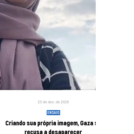
23 de dez. de 2025
ENSAIO
Criando sua própria imagem, Gaza se