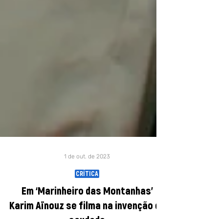
1 de out. de 2023
CRÍTICA