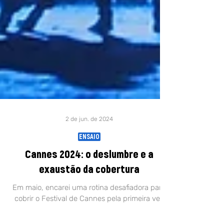
2 de jun. de 2024
ENSAIO
Cannes 2024: o deslumbre e a
exaustão da cobertura