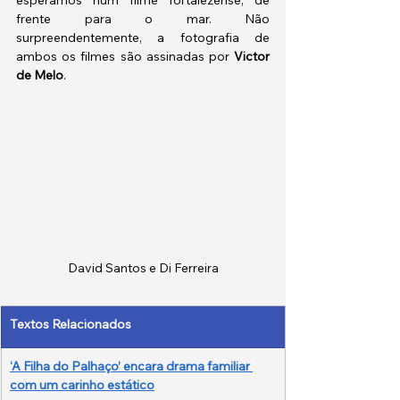
frente para o mar. Não 
surpreendentemente, a fotografia de 
ambos os filmes são assinadas por 
Victor 
de Melo
. 
David Santos e Di Ferreira
Textos Relacionados
‘A Filha do Palhaço’ encara drama familiar 
com um carinho estático