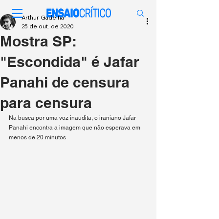
Arthur Gadelha
25 de out. de 2020
Mostra SP:
"Escondida" é Jafar
Panahi de censura
para censura
Na busca por uma voz inaudita, o iraniano Jafar 
Panahi encontra a imagem que não esperava em 
menos de 20 minutos