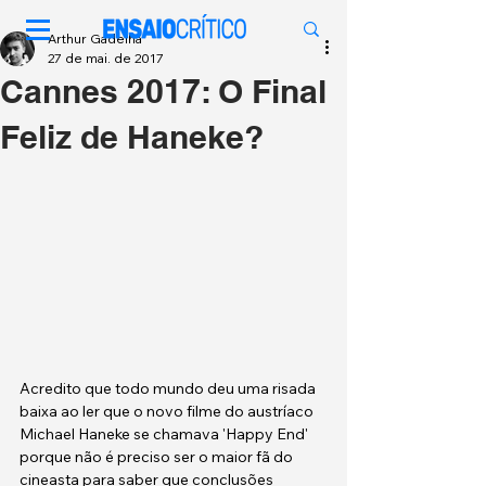
Arthur Gadelha
27 de mai. de 2017
Cannes 2017: O Final
Feliz de Haneke?
Acredito que todo mundo deu uma risada 
baixa ao ler que o novo filme do austríaco 
Michael Haneke se chamava 'Happy End' 
porque não é preciso ser o maior fã do 
cineasta para saber que conclusões 