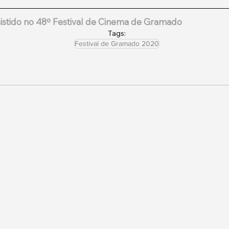
sistido no 48º Festival de Cinema de Gramado
Tags:
Festival de Gramado 2020