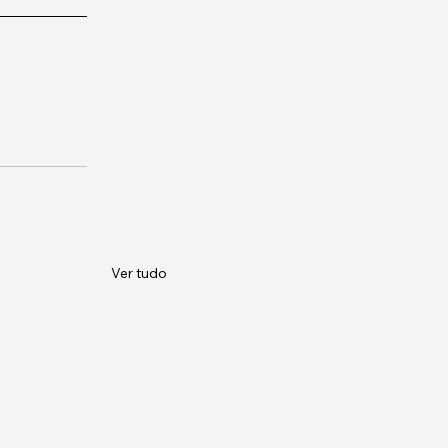
Ver tudo