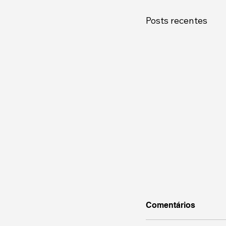
Posts recentes
Comentários