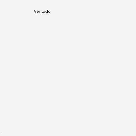
Ver tudo