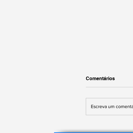
Comentários
Escreva um comentá