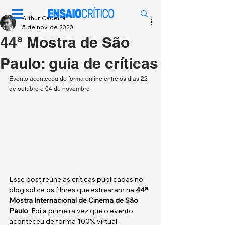
Arthur Gadelha
5 de nov. de 2020
44ª Mostra de São
Paulo: guia de críticas
Evento aconteceu de forma online entre os dias 22 
de outubro e 04 de novembro
Esse post reúne as críticas publicadas no 
blog sobre os filmes que estrearam na 
44ª 
Mostra Internacional de Cinema de São 
Paulo
. Foi a primeira vez que o evento 
aconteceu de forma 100% virtual.