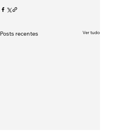
Ver tudo
Posts recentes